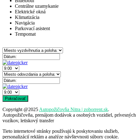
Bluetooth
Centrálne uzamykanie
Elektrické okná
Klimatizácia
Navigácia
Parkovací asistent
Tempomat
Copyright @2025
Autopožičovňa Nitra | zoborrent.sk
.
Autopožičovňa, prenájom dodávok a osobných vozidiel, prívesných
vozíkov, letiskový transfer
Tieto internetové stránky používajú k poskytovaniu služieb,
personalizácií reklám a analýze návštevnosti súbory cookie.